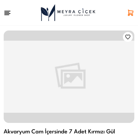
Akvaryum Cam İçersinde 7 Adet Kırmızı Gül