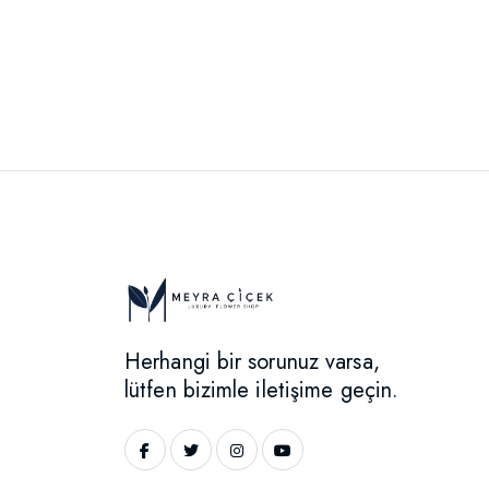
Herhangi bir sorunuz varsa,
lütfen bizimle iletişime geçin.