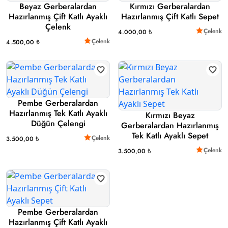
Beyaz Gerberalardan
Kırmızı Gerberalardan
Hazırlanmış Çift Katlı Ayaklı
Hazırlanmış Çift Katlı Sepet
Çelenk
Çelenk
4.000,00 ₺
Çelenk
4.500,00 ₺
Pembe Gerberalardan
Hazırlanmış Tek Katlı Ayaklı
Kırmızı Beyaz
Düğün Çelengi
Gerberalardan Hazırlanmış
Tek Katlı Ayaklı Sepet
Çelenk
3.500,00 ₺
Çelenk
3.500,00 ₺
Pembe Gerberalardan
Hazırlanmış Çift Katlı Ayaklı