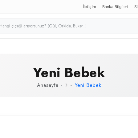
İletişim
Banka Bilgileri
Si
Yeni Bebek
Anasayfa
Yeni Bebek