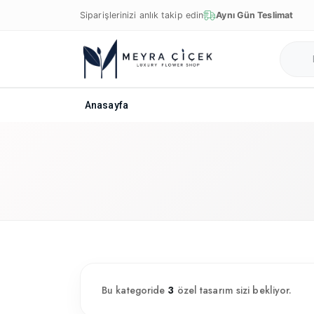
Siparişlerinizi anlık takip edin
Aynı Gün Teslimat
Anasayfa
Bu kategoride
3
özel tasarım sizi bekliyor.