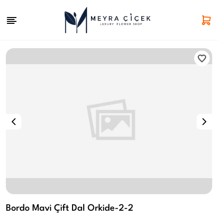
Bordo Mavi Çift Dal Orkide-2-2