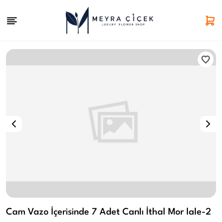
Cam Vazo İçerisinde 7 Adet Canlı İthal Mor lale-2