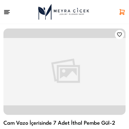
Cam Vazo İçerisinde 7 Adet İthal Pembe Gül-2