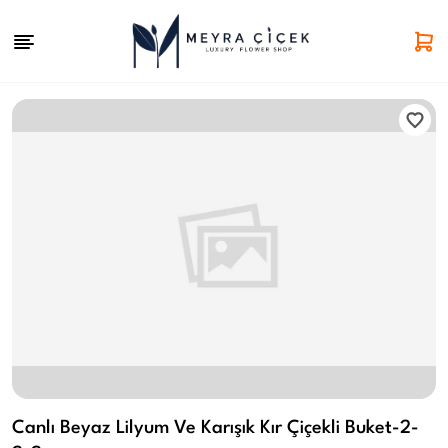
Canlı Beyaz Lilyum Ve Karışık Kır Çiçekli Buket-2-