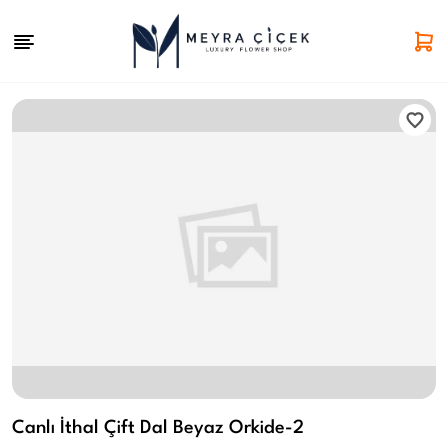
Canlı İthal Çift Dal Beyaz Orkide-2