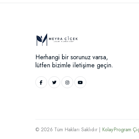
Herhangi bir sorunuz varsa,
lütfen bizimle iletişime geçin.
© 2026 Tüm Hakları Saklıdır |
KolayProgram Çiç