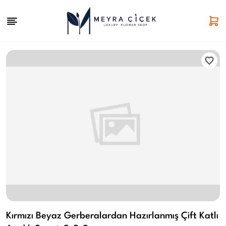
Kırmızı Beyaz Gerberalardan Hazırlanmış Çift Katlı