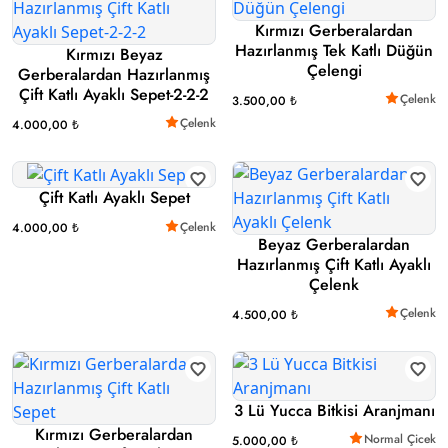
Kırmızı Gerberalardan
Hazırlanmış Tek Katlı Düğün
Kırmızı Beyaz
Çelengi
Gerberalardan Hazırlanmış
Çift Katlı Ayaklı Sepet-2-2-2
Çelenk
3.500,00 ₺
Çelenk
4.000,00 ₺
Çift Katlı Ayaklı Sepet
Çelenk
4.000,00 ₺
Beyaz Gerberalardan
Hazırlanmış Çift Katlı Ayaklı
Çelenk
Çelenk
4.500,00 ₺
3 Lü Yucca Bitkisi Aranjmanı
Kırmızı Gerberalardan
Normal Çicek
5.000,00 ₺