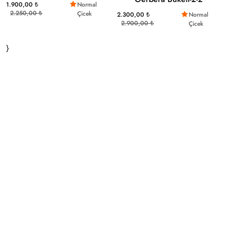
1.900,00 ₺
Normal
2.250,00 ₺
Çicek
2.300,00 ₺
Normal
2.900,00 ₺
Çicek
}