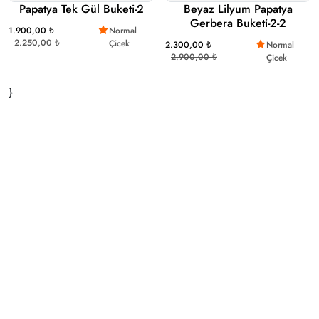
Papatya Tek Gül Buketi-2
Beyaz Lilyum Papatya
Gerbera Buketi-2-2
1.900,00 ₺
Normal
2.250,00 ₺
Çicek
2.300,00 ₺
Normal
2.900,00 ₺
Çicek
}