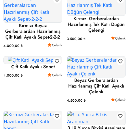
Kırmızı Gerberalardan
Hazırlanmış Tek Katlı Düğün
Kırmızı Beyaz
Çelengi
Gerberalardan Hazırlanmış
Çift Katlı Ayaklı Sepet-2-2-2
Çelenk
3.500,00 ₺
Çelenk
4.000,00 ₺
Çift Katlı Ayaklı Sepet
Çelenk
4.000,00 ₺
Beyaz Gerberalardan
Hazırlanmış Çift Katlı Ayaklı
Çelenk
Çelenk
4.500,00 ₺
3 Lü Yucca Bitkisi Aranjmanı