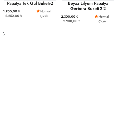
Papatya Tek Gül Buketi-2
Beyaz Lilyum Papatya
Gerbera Buketi-2-2
1.900,00 ₺
Normal
2.250,00 ₺
Çicek
2.300,00 ₺
Normal
2.900,00 ₺
Çicek
}