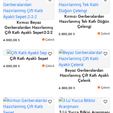
Kırmızı Gerberalardan
Hazırlanmış Tek Katlı Düğün
Kırmızı Beyaz
Çelengi
Gerberalardan Hazırlanmış
Çift Katlı Ayaklı Sepet-2-2-2
Çelenk
3.500,00 ₺
Çelenk
4.000,00 ₺
Çift Katlı Ayaklı Sepet
Çelenk
4.000,00 ₺
Beyaz Gerberalardan
Hazırlanmış Çift Katlı Ayaklı
Çelenk
Çelenk
4.500,00 ₺
3 Lü Yucca Bitkisi Aranjmanı