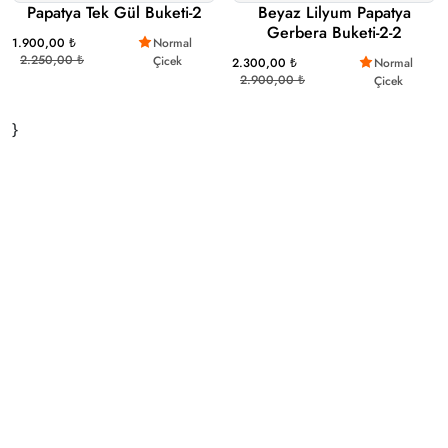
Papatya Tek Gül Buketi-2
Beyaz Lilyum Papatya
Gerbera Buketi-2-2
1.900,00 ₺
Normal
2.250,00 ₺
Çicek
2.300,00 ₺
Normal
2.900,00 ₺
Çicek
}