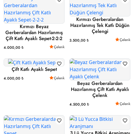
Kırmızı Gerberalardan
Hazırlanmış Tek Katlı Düğün
Kırmızı Beyaz
Çelengi
Gerberalardan Hazırlanmış
Çift Katlı Ayaklı Sepet-2-2-2
Çelenk
3.500,00 ₺
Çelenk
4.000,00 ₺
Çift Katlı Ayaklı Sepet
Çelenk
4.000,00 ₺
Beyaz Gerberalardan
Hazırlanmış Çift Katlı Ayaklı
Çelenk
Çelenk
4.500,00 ₺
3 Lü Yucca Bitkisi Aranjmanı