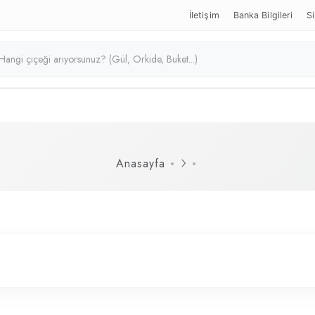
İletişim
Banka Bilgileri
Si
Anasayfa