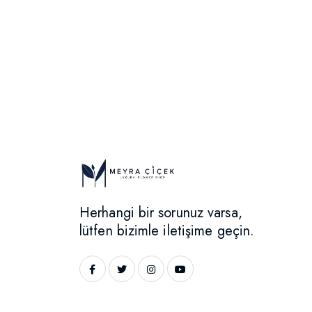
Herhangi bir sorunuz varsa,
lütfen bizimle iletişime geçin.