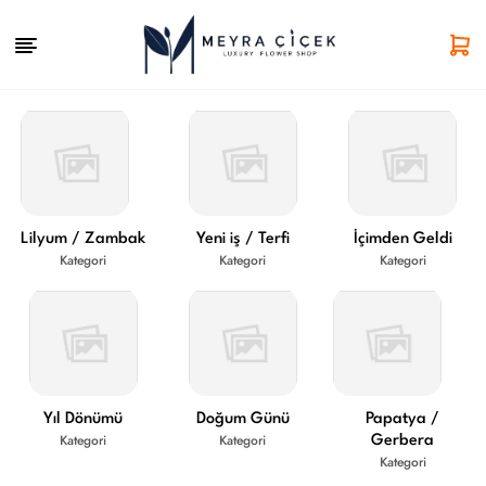
Lilyum / Zambak
Yeni iş / Terfi
İçimden Geldi
Kategori
Kategori
Kategori
Yıl Dönümü
Doğum Günü
Papatya /
Kategori
Kategori
Gerbera
Kategori