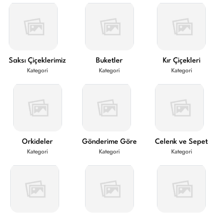
Saksı Çiçeklerimiz
Buketler
Kır Çiçekleri
Kategori
Kategori
Kategori
Orkideler
Gönderime Göre
Celenk ve Sepet
Kategori
Kategori
Kategori