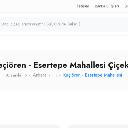
İletişim
Banka Bilgileri
Si
eçiören - Esertepe Mahallesi Çiçek
Ankara
Keçiören - Esertepe Mahallesi
Anasayfa