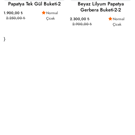
Papatya Tek Gül Buketi-2
Beyaz Lilyum Papatya
Gerbera Buketi-2-2
1.900,00 ₺
Normal
2.250,00 ₺
Çicek
2.300,00 ₺
Normal
2.900,00 ₺
Çicek
}