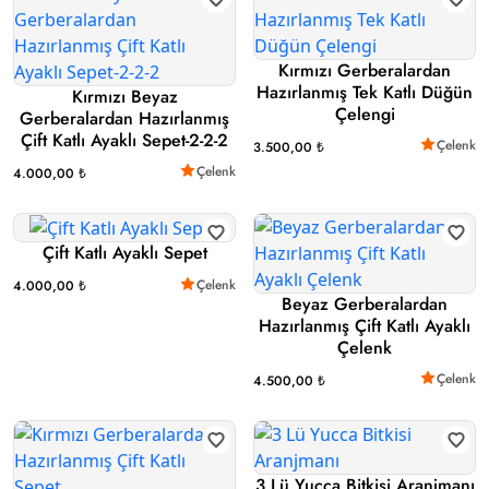
Kırmızı Gerberalardan
Hazırlanmış Tek Katlı Düğün
Kırmızı Beyaz
Çelengi
Gerberalardan Hazırlanmış
Çift Katlı Ayaklı Sepet-2-2-2
Çelenk
3.500,00 ₺
Çelenk
4.000,00 ₺
Çift Katlı Ayaklı Sepet
Çelenk
4.000,00 ₺
Beyaz Gerberalardan
Hazırlanmış Çift Katlı Ayaklı
Çelenk
Çelenk
4.500,00 ₺
3 Lü Yucca Bitkisi Aranjmanı