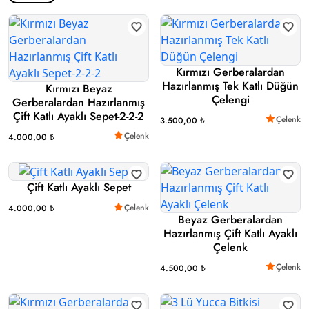
Kırmızı Gerberalardan
Hazırlanmış Tek Katlı Düğün
Kırmızı Beyaz
Çelengi
Gerberalardan Hazırlanmış
Çift Katlı Ayaklı Sepet-2-2-2
Çelenk
3.500,00 ₺
Çelenk
4.000,00 ₺
Çift Katlı Ayaklı Sepet
Çelenk
4.000,00 ₺
Beyaz Gerberalardan
Hazırlanmış Çift Katlı Ayaklı
Çelenk
Çelenk
4.500,00 ₺