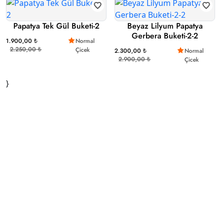
Papatya Tek Gül Buketi-2
Beyaz Lilyum Papatya
Gerbera Buketi-2-2
1.900,00 ₺
Normal
2.250,00 ₺
Çicek
2.300,00 ₺
Normal
2.900,00 ₺
Çicek
}