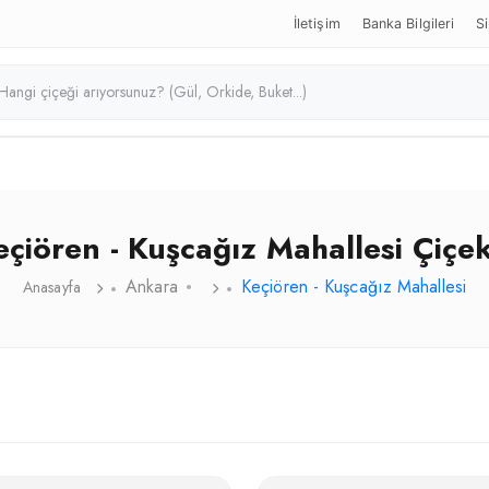
İletişim
Banka Bilgileri
Si
eçiören - Kuşcağız Mahallesi Çiçek
Ankara
Keçiören - Kuşcağız Mahallesi
Anasayfa