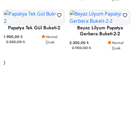
Papatya Tek Gül Buketi-2
Beyaz Lilyum Papatya
Gerbera Buketi-2-2
1.900,00 ₺
Normal
2.250,00 ₺
Çicek
2.300,00 ₺
Normal
2.900,00 ₺
Çicek
}