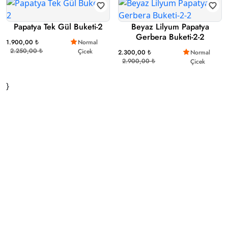
Papatya Tek Gül Buketi-2
Beyaz Lilyum Papatya
Gerbera Buketi-2-2
1.900,00 ₺
Normal
2.250,00 ₺
Çicek
2.300,00 ₺
Normal
2.900,00 ₺
Çicek
}