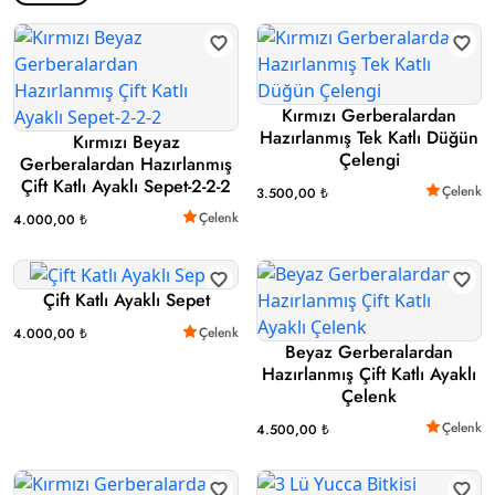
Kırmızı Gerberalardan
Hazırlanmış Tek Katlı Düğün
Kırmızı Beyaz
Çelengi
Gerberalardan Hazırlanmış
Çift Katlı Ayaklı Sepet-2-2-2
Çelenk
3.500,00 ₺
Çelenk
4.000,00 ₺
Çift Katlı Ayaklı Sepet
Çelenk
4.000,00 ₺
Beyaz Gerberalardan
Hazırlanmış Çift Katlı Ayaklı
Çelenk
Çelenk
4.500,00 ₺