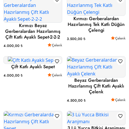
Kırmızı Gerberalardan
Hazırlanmış Tek Katlı Düğün
Kırmızı Beyaz
Çelengi
Gerberalardan Hazırlanmış
Çift Katlı Ayaklı Sepet-2-2-2
Çelenk
3.500,00 ₺
Çelenk
4.000,00 ₺
Çift Katlı Ayaklı Sepet
Çelenk
4.000,00 ₺
Beyaz Gerberalardan
Hazırlanmış Çift Katlı Ayaklı
Çelenk
Çelenk
4.500,00 ₺
3 Lü Yucca Bitkisi Aranjmanı