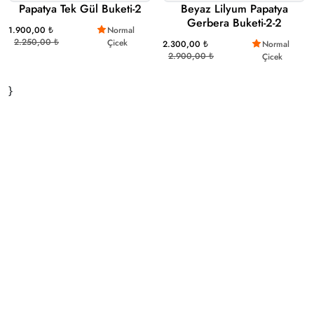
Papatya Tek Gül Buketi-2
Beyaz Lilyum Papatya
Gerbera Buketi-2-2
1.900,00 ₺
Normal
2.250,00 ₺
Çicek
2.300,00 ₺
Normal
2.900,00 ₺
Çicek
}