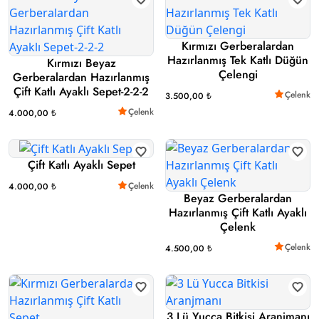
Kırmızı Gerberalardan
Hazırlanmış Tek Katlı Düğün
Kırmızı Beyaz
Çelengi
Gerberalardan Hazırlanmış
Çift Katlı Ayaklı Sepet-2-2-2
Çelenk
3.500,00 ₺
Çelenk
4.000,00 ₺
Çift Katlı Ayaklı Sepet
Çelenk
4.000,00 ₺
Beyaz Gerberalardan
Hazırlanmış Çift Katlı Ayaklı
Çelenk
Çelenk
4.500,00 ₺
3 Lü Yucca Bitkisi Aranjmanı