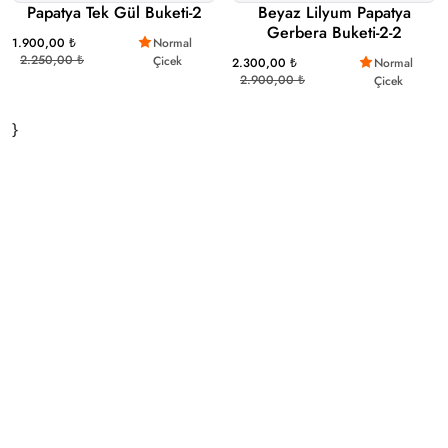
Papatya Tek Gül Buketi-2
Beyaz Lilyum Papatya
Gerbera Buketi-2-2
1.900,00 ₺
Normal
2.250,00 ₺
Çicek
2.300,00 ₺
Normal
2.900,00 ₺
Çicek
}